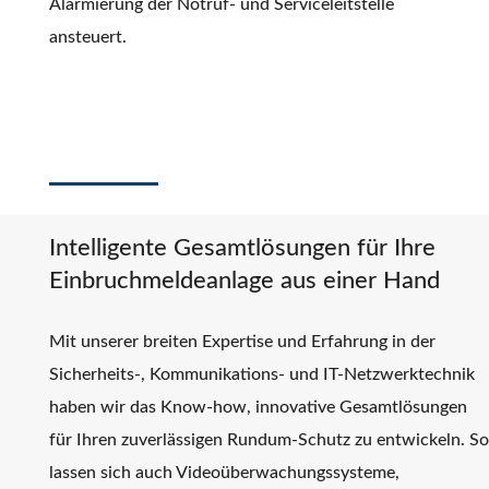
Alarmierung der Notruf- und Serviceleitstelle
ansteuert.
Intelligente Gesamtlösungen für Ihre
Einbruchmeldeanlage aus einer Hand
Mit unserer breiten Expertise und Erfahrung in der
Sicherheits-, Kommunikations- und IT-Netzwerktechnik
haben wir das Know-how, innovative Gesamtlösungen
für Ihren zuverlässigen Rundum-Schutz zu entwickeln. So
lassen sich auch Videoüberwachungssysteme,