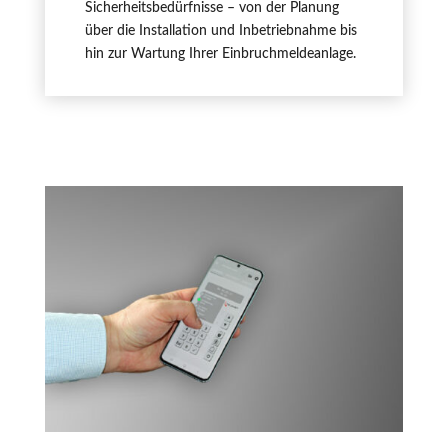
Sicherheitsbedürfnisse – von der Planung
über die Installation und Inbetriebnahme bis
hin zur Wartung Ihrer Einbruchmeldeanlage.