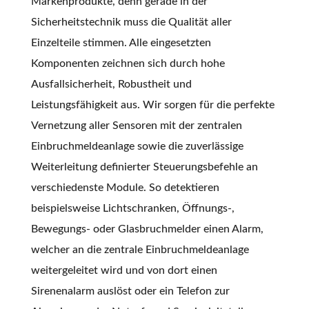
Markenprodukte, denn gerade in der
Sicherheitstechnik muss die Qualität aller
Einzelteile stimmen. Alle eingesetzten
Komponenten zeichnen sich durch hohe
Ausfallsicherheit, Robustheit und
Leistungsfähigkeit aus. Wir sorgen für die perfekte
Vernetzung aller Sensoren mit der zentralen
Einbruchmeldeanlage sowie die zuverlässige
Weiterleitung definierter Steuerungsbefehle an
verschiedenste Module. So detektieren
beispielsweise Lichtschranken, Öffnungs-,
Bewegungs- oder Glasbruchmelder einen Alarm,
welcher an die zentrale Einbruchmeldeanlage
weitergeleitet wird und von dort einen
Sirenenalarm auslöst oder ein Telefon zur