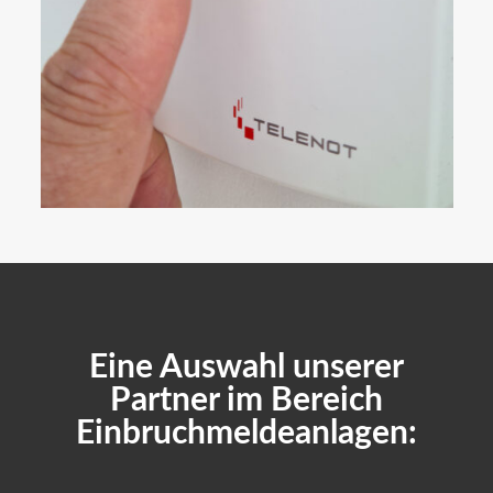
Eine Auswahl unserer
Partner im Bereich
Einbruchmeldeanlagen: