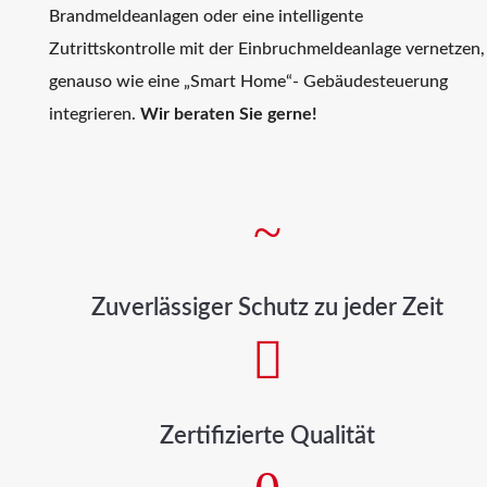
Brandmeldeanlagen oder eine intelligente
Zutrittskontrolle mit der Einbruchmeldeanlage vernetzen,
genauso wie eine „Smart Home“- Gebäudesteuerung
integrieren.
Wir beraten Sie gerne!
~
Zuverlässiger Schutz zu jeder Zeit

Zertifizierte Qualität