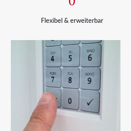
0
Flexibel & erweiterbar