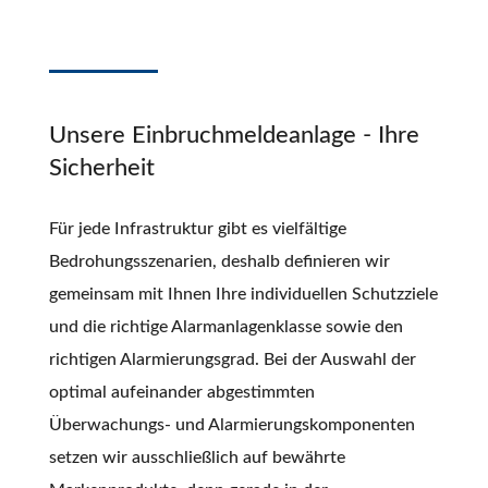
Unsere Einbruchmeldeanlage - Ihre
Sicherheit
Für jede Infrastruktur gibt es vielfältige
Bedrohungsszenarien, deshalb definieren wir
gemeinsam mit Ihnen Ihre individuellen Schutzziele
und die richtige Alarmanlagenklasse sowie den
richtigen Alarmierungsgrad. Bei der Auswahl der
optimal aufeinander abgestimmten
Überwachungs- und Alarmierungskomponenten
setzen wir ausschließlich auf bewährte