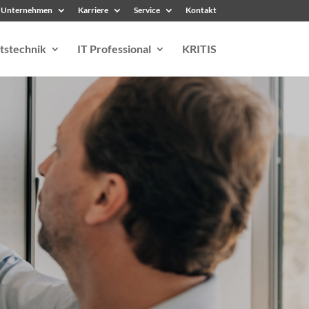
Unternehmen
Karriere
Service
Kontakt
tstechnik
IT Professional
KRITIS