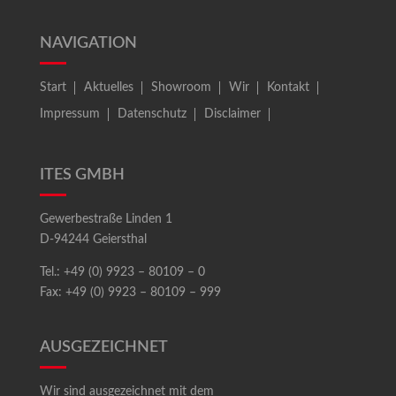
NAVIGATION
Start
Aktuelles
Showroom
Wir
Kontakt
Impressum
Datenschutz
Disclaimer
ITES GMBH
Gewerbestraße Linden 1
D-94244 Geiersthal
Tel.: +49 (0) 9923 – 80109 – 0
Fax: +49 (0) 9923 – 80109 – 999
AUSGEZEICHNET
Wir sind ausgezeichnet mit dem