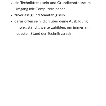
ein Technikfreak sein und Grundkenntnisse im
Umgang mit Computern haben
zuverlässig und teamfähig sein
dafür offen sein, dich über deine Ausbildung
hinweg ständig weiterzubilden, um immer am
neuesten Stand der Technik zu sein.