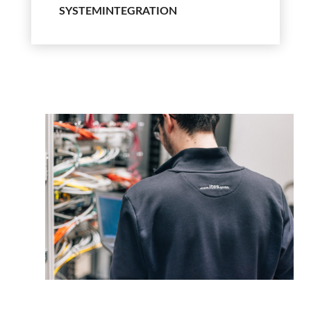
SYSTEMINTEGRATION