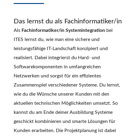
Das lernst du als Fachinformatiker/in
Als
Fachinformatiker/in Systemintegration
bei
ITES lernst du,
wie man eine sichere und
leistungsfähige IT-Landschaft konzipiert und
realisiert. Dabei integrierst du Hard- und
Softwarekomponenten in umfangreichen
Netzwerken und sorgst für ein effizientes
Zusammenspiel verschiedener Systeme. Du lernst,
wie du die Wünsche unserer Kunden mit den
aktuellen technischen Möglichkeiten umsetzt. So
kannst du am Ende deiner Ausbildung Systeme
geschickt kombinieren und smarte Lösungen für
Kunden erarbeiten. Die Projektplanung ist dabei