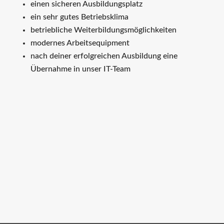
einen sicheren Ausbildungsplatz
ein sehr gutes Betriebsklima
betriebliche Weiterbildungsmöglichkeiten
modernes Arbeitsequipment
nach deiner erfolgreichen Ausbildung eine
Übernahme in unser IT-Team