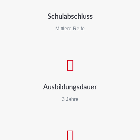
Schulabschluss
Mittlere Reife

Ausbildungsdauer
3 Jahre
