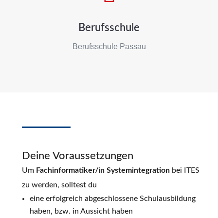
Berufsschule
Berufsschule Passau
Deine Voraussetzungen
Um
Fachinformatiker/in Systemintegration
bei ITES
zu werden, solltest du
eine erfolgreich abgeschlossene Schulausbildung
haben, bzw. in Aussicht haben