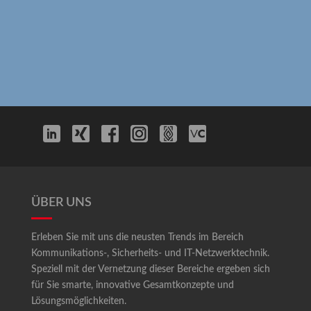
ÜBER UNS
Erleben Sie mit uns die neusten Trends im Bereich
Kommunikations-, Sicherheits- und IT-Netzwerktechnik.
Speziell mit der Vernetzung dieser Bereiche ergeben sich
für Sie smarte, innovative Gesamtkonzepte und
Lösungsmöglichkeiten.