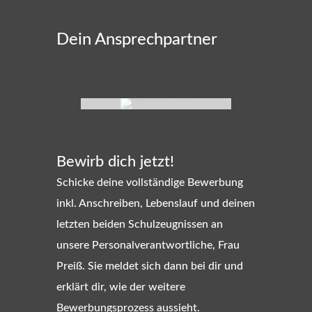
Dein Ansprechpartner
RAMONA PREISS
Leitung Personalwesen
Bewirb dich jetzt!
Schicke deine vollständige Bewerbung
inkl. Anschreiben, Lebenslauf und deinen
letzten beiden Schulzeugnissen an
unsere Personalverantwortliche, Frau
Preiß. Sie meldet sich dann bei dir und
erklärt dir, wie der weitere
Bewerbungsprozess aussieht.