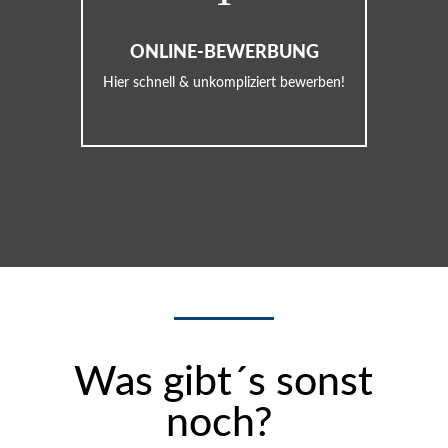
ONLINE-BEWERBUNG
Hier schnell & unkompliziert bewerben!
Was gibt´s sonst
noch?