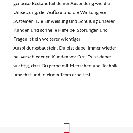
genauso Bestandteil deiner Ausbildung wie die
Umsetzung, der Aufbau und die Wartung von
Systemen. Die Einweisung und Schulung unserer
Kunden und schnelle Hilfe bei Störungen und
Fragen ist ein weiterer wichtiger
Ausbildungsbaustein. Du bist dabei immer wieder
bei verschiedenen Kunden vor Ort. Es ist daher
wichtig, dass Du gerne mit Menschen und Technik
umgehst und in einem Team arbeitest.
