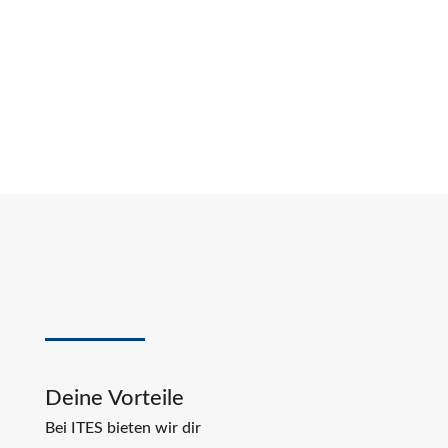
Deine Vorteile
Bei ITES bieten wir dir